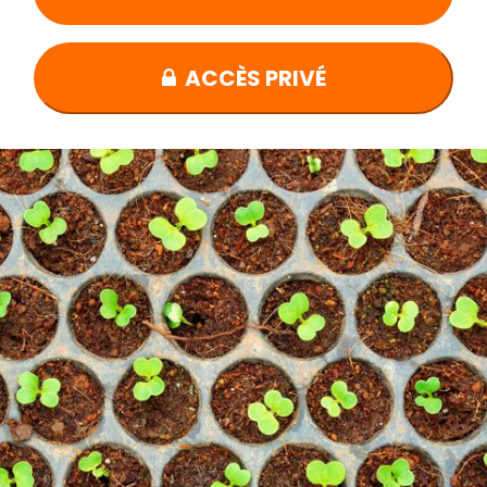
ACCÈS PRIVÉ