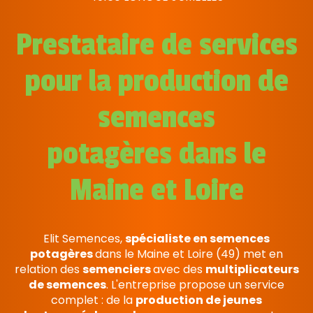
Prestataire de services
pour la production de
semences
potagères dans le
Maine et Loire
Elit Semences,
spécialiste en semences
potagères
dans le Maine et Loire (49) met en
relation des
semenciers
avec des
multiplicateurs
de semences
. L'entreprise propose un service
complet : de la
production de jeunes